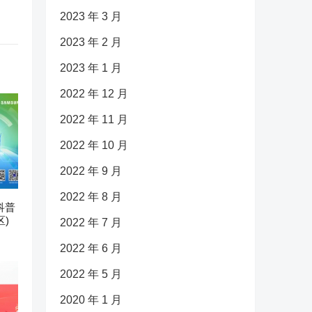
2023 年 3 月
2023 年 2 月
2023 年 1 月
2022 年 12 月
2022 年 11 月
2022 年 10 月
2022 年 9 月
2022 年 8 月
科普
)
2022 年 7 月
2022 年 6 月
2022 年 5 月
2020 年 1 月