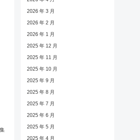
2026 年 3 月
2026 年 2 月
2026 年 1 月
2025 年 12 月
2025 年 11 月
2025 年 10 月
2025 年 9 月
2025 年 8 月
2025 年 7 月
2025 年 6 月
2025 年 5 月
集
2025 年 4 月