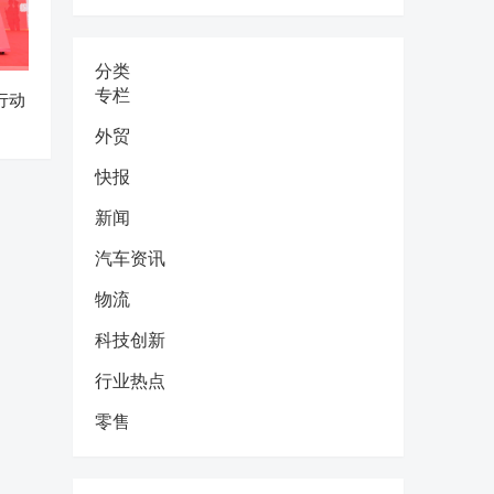
分类
专栏
行动
外贸
快报
新闻
汽车资讯
物流
科技创新
行业热点
零售