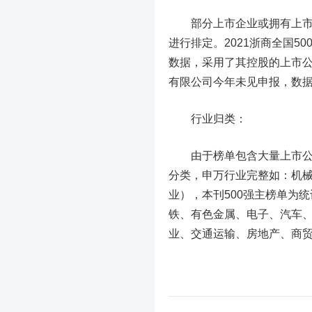
部分上市企业或拥有上市公
进行排定。2021浙商全国
数据，采用了其控股的上市
有限公司今年未见申报，数
行业归类：
由于榜单包含大量上市公司，
分类，申万行业完整如：机
业），本刊500强主榜单为
铁、有色金属、电子、汽车
业、交通运输、房地产、商贸