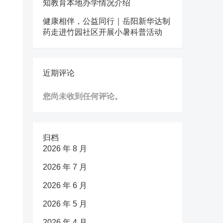
知教育本地办学情况介绍
健康相伴，公益同行｜岳阳新华达制
药走进竹园社区开展小暑科普活动
近期评论
您尚未收到任何评论。
归档
2026 年 8 月
2026 年 7 月
2026 年 6 月
2026 年 5 月
2026 年 4 月