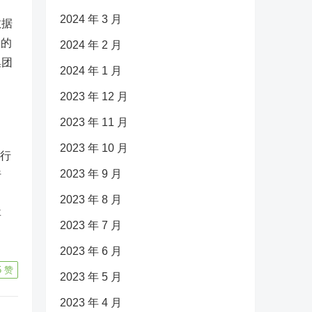
2024 年 3 月
数据
中的
2024 年 2 月
集团
2024 年 1 月
2023 年 12 月
2023 年 11 月
2023 年 10 月
进行
2023 年 9 月
行
2023 年 8 月
事
2023 年 7 月
2023 年 6 月
5
赞
2023 年 5 月
2023 年 4 月