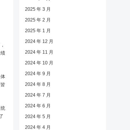
2025 年 3 月
2025 年 2 月
2025 年 1 月
2024 年 12 月
序，
2024 年 11 月
业绩
2024 年 10 月
2024 年 9 月
媒体
2024 年 8 月
据皆
2024 年 7 月
2024 年 6 月
更统
了
2024 年 5 月
2024 年 4 月