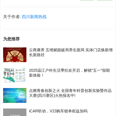
关于作者:
四川新闻热线
为您推荐
云商康养 五维赋能破局养生困局 实体门店焕新增
长新路径
2025温江户外生活季狂欢开启，解锁“五一”假期
新体验！
点燃青春创新之火 全国青年科普创新实验暨作品
大赛(四川赛区)火热报名中!
iCAR听劝，V23购车锁单权益加码