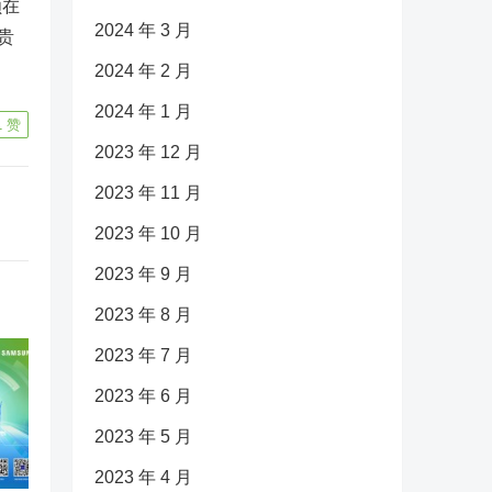
额在
2024 年 3 月
贵
2024 年 2 月
2024 年 1 月
1
赞
2023 年 12 月
2023 年 11 月
2023 年 10 月
2023 年 9 月
2023 年 8 月
2023 年 7 月
2023 年 6 月
2023 年 5 月
2023 年 4 月