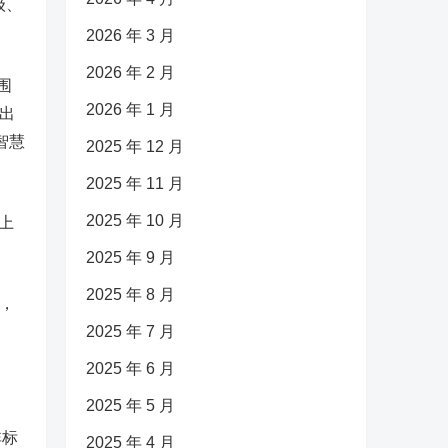
级、
2026 年 3 月
2026 年 2 月
围
2026 年 1 月
出
智慧
2025 年 12 月
2025 年 11 月
2025 年 10 月
上
2025 年 9 月
2025 年 8 月
来，
2025 年 7 月
2025 年 6 月
2025 年 5 月
非标
2025 年 4 月