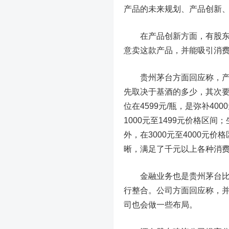
产品的未来规划、产品创新
在产品创新方面，有股东在
意卖这款产品，并能吸引消费
贵州茅台方面回应称，产品
先取决于基酒的多少，其次
位在4599元/瓶，是弥补400
1000元至1499元价格区间
外，在3000元至4000
晰，满足了千元以上各种消
金融业务也是贵州茅台比较
行整合。公司方面回应称，
司也会做一些布局。