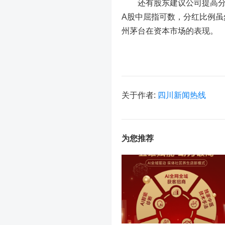
还有股东建议公司提高分红
A股中屈指可数，分红比例
州茅台在资本市场的表现。
关于作者:
四川新闻热线
为您推荐