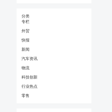
分类
专栏
外贸
快报
新闻
汽车资讯
物流
科技创新
行业热点
零售