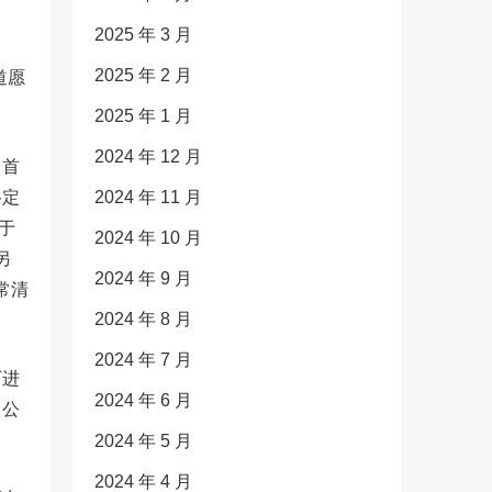
2025 年 3 月
2025 年 2 月
道愿
2025 年 1 月
2024 年 12 月
，首
格定
2024 年 11 月
处于
2024 年 10 月
另
2024 年 9 月
常清
2024 年 8 月
2024 年 7 月
厂进
2024 年 6 月
，公
2024 年 5 月
2024 年 4 月