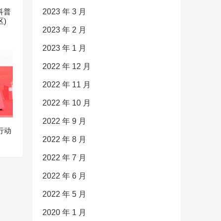
科普
2023 年 3 月
)
2023 年 2 月
2023 年 1 月
2022 年 12 月
2022 年 11 月
2022 年 10 月
2022 年 9 月
行动
2022 年 8 月
2022 年 7 月
2022 年 6 月
2022 年 5 月
2020 年 1 月