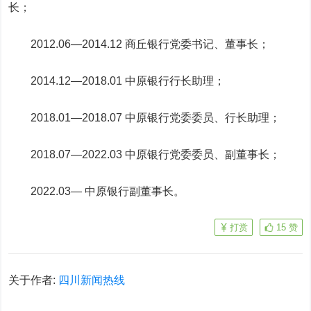
长；
2012.06—2014.12 商丘银行党委书记、董事长；
2014.12—2018.01 中原银行行长助理；
2018.01—2018.07 中原银行党委委员、行长助理；
2018.07—2022.03 中原银行党委委员、副董事长；
2022.03— 中原银行副董事长。
打赏
15
赞
关于作者:
四川新闻热线