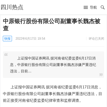
四川热点
导航
中原银行股份有限公司副董事长魏杰被
查
快报
2022年6月17日 19:54
评论已关闭
上证报中国证券网讯 据河南省纪委监委6月17日消
息，中原银行股份有限公司副董事长魏杰涉嫌严重违纪
违法，目前…
上证报中国证券网讯 据河南省纪委监委6月17日消息，
中原银行股份有限公司副董事长魏杰涉嫌严重违纪违法，目
前正接受河南省纪委监委纪律审查和监察调查。