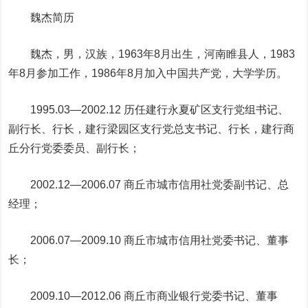
魏杰简历
魏杰，男，汉族，1963年8月出生，河南睢县人，1983
年8月参加工作，1986年8月加入中国共产党，大学学历。
1995.03—2002.12 历任建行永夏矿区支行党组书记、
副行长、行长，建行梁园区支行党总支书记、行长，建行商
丘分行党委委员、副行长；
2002.12—2006.07 商丘市城市信用社党委副书记、总
经理；
2006.07—2009.10 商丘市城市信用社党委书记、董事
长；
2009.10—2012.06 商丘市商业银行党委书记、董事