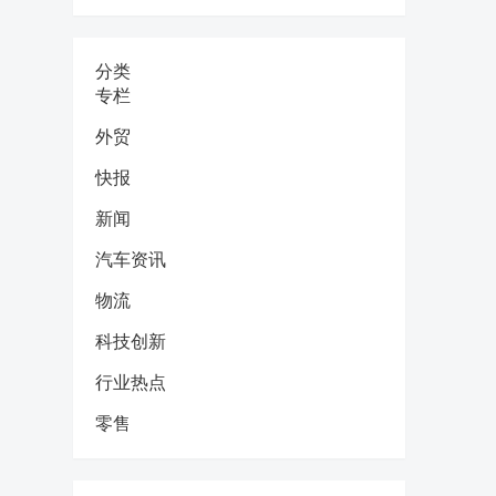
分类
专栏
外贸
快报
新闻
汽车资讯
物流
科技创新
行业热点
零售