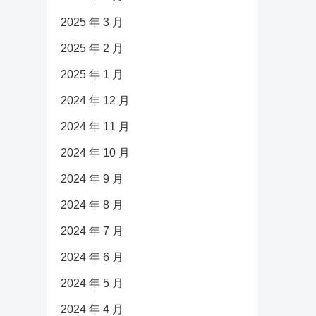
2025 年 3 月
2025 年 2 月
2025 年 1 月
2024 年 12 月
2024 年 11 月
2024 年 10 月
2024 年 9 月
2024 年 8 月
2024 年 7 月
2024 年 6 月
2024 年 5 月
2024 年 4 月