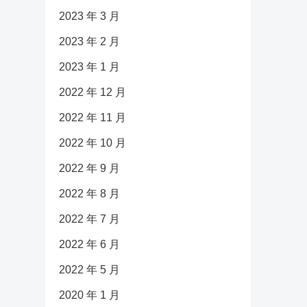
2023 年 3 月
2023 年 2 月
2023 年 1 月
2022 年 12 月
2022 年 11 月
2022 年 10 月
2022 年 9 月
2022 年 8 月
2022 年 7 月
2022 年 6 月
2022 年 5 月
2020 年 1 月