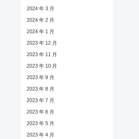
2024 年 3 月
2024 年 2 月
2024 年 1 月
2023 年 12 月
2023 年 11 月
2023 年 10 月
2023 年 9 月
2023 年 8 月
2023 年 7 月
2023 年 6 月
2023 年 5 月
2023 年 4 月