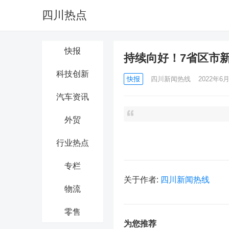
四川热点
快报
持续向好！7省区市新
科技创新
快报
四川新闻热线
2022年6月
汽车资讯
外贸
行业热点
专栏
关于作者:
四川新闻热线
物流
零售
为您推荐