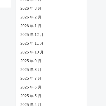
2026 年 3 月
2026 年 2 月
2026 年 1 月
2025 年 12 月
2025 年 11 月
2025 年 10 月
2025 年 9 月
2025 年 8 月
2025 年 7 月
2025 年 6 月
2025 年 5 月
2025 年 4 月