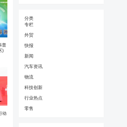
分类
专栏
外贸
科普
快报
)
新闻
汽车资讯
物流
科技创新
行业热点
零售
行动