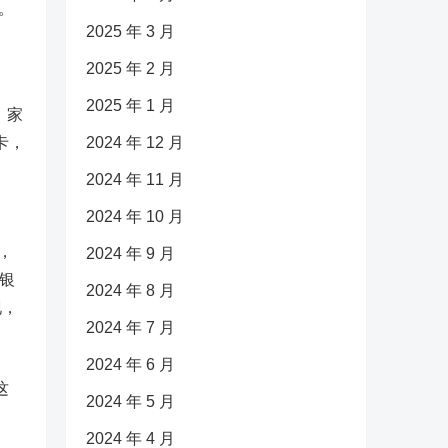
。
2025 年 3 月
2025 年 2 月
2025 年 1 月
。家
卡，
2024 年 12 月
2024 年 11 月
2024 年 10 月
，
2024 年 9 月
银
2024 年 8 月
现，
2024 年 7 月
2024 年 6 月
这
2024 年 5 月
2024 年 4 月