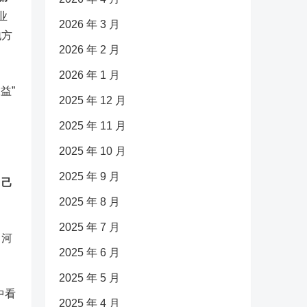
业
2026 年 3 月
地方
2026 年 2 月
2026 年 1 月
益”
2025 年 12 月
2025 年 11 月
2025 年 10 月
2025 年 9 月
自己
2025 年 8 月
2025 年 7 月
、河
2025 年 6 月
2025 年 5 月
中看
2025 年 4 月