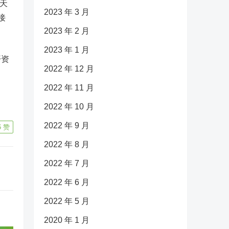
天
2023 年 3 月
接
2023 年 2 月
2023 年 1 月
开资
2022 年 12 月
2022 年 11 月
2022 年 10 月
2022 年 9 月
6
赞
2022 年 8 月
2022 年 7 月
2022 年 6 月
2022 年 5 月
2020 年 1 月