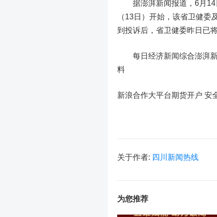
据澎湃新闻报道，6月14
（13日）开始，该省卫健委及
到投诉后，省卫健委昨日已
每日经济新闻综合澎湃新闻
料
新浪合作大平台期货开户 安
关于作者:
四川新闻热线
为您推荐