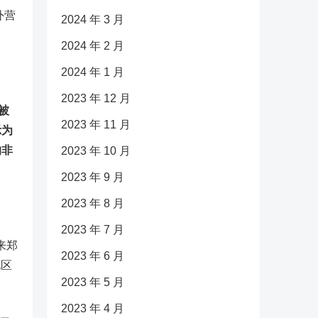
外营
2024 年 3 月
2024 年 2 月
2024 年 1 月
2023 年 12 月
被
2023 年 11 月
示为
的非
2023 年 10 月
2023 年 9 月
2023 年 8 月
2023 年 7 月
来郑
2023 年 6 月
地区
2023 年 5 月
2023 年 4 月