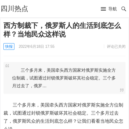
四川热点
导航
西方制裁下，俄罗斯人的生活到底怎么
样？当地民众这样说
快报
2022年6月18日 17:55
评论已关闭
三个多月来，美国牵头西方国家对俄罗斯实施全方
位制裁，试图通过封锁俄罗斯破坏其社会稳定。三个多
月过去了，俄罗…
三个多月来，美国牵头西方国家对俄罗斯实施全方位制
裁，试图通过封锁俄罗斯破坏其社会稳定。三个多月过去
了，俄罗斯民众的生活到底怎么样？让我们看看当地民众怎