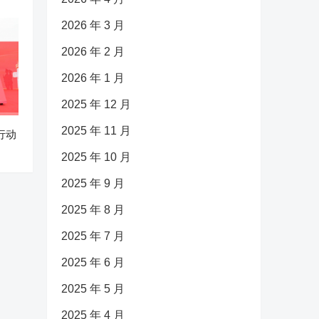
2026 年 3 月
2026 年 2 月
2026 年 1 月
2025 年 12 月
2025 年 11 月
行动
2025 年 10 月
2025 年 9 月
2025 年 8 月
2025 年 7 月
2025 年 6 月
2025 年 5 月
2025 年 4 月