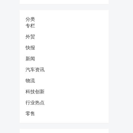
分类
专栏
外贸
快报
新闻
汽车资讯
物流
科技创新
行业热点
零售