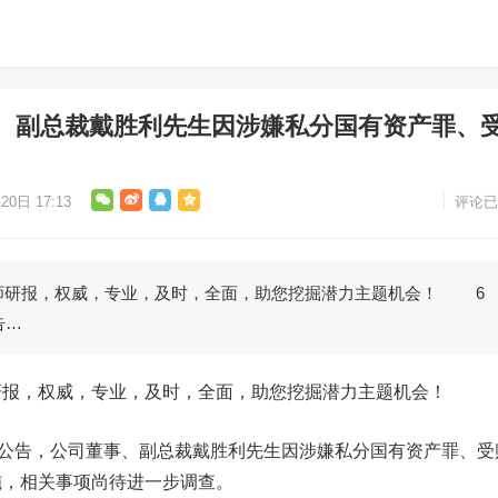
、副总裁戴胜利先生因涉嫌私分国有资产罪、
20日 17:13
评论已
研报，权威，专业，及时，全面，助您挖掘潜力主题机会！ 6
告…
，权威，专业，及时，全面，助您挖掘潜力主题机会！
公告，公司董事、副总裁戴胜利先生因涉嫌私分国有资产罪、受
施，相关事项尚待进一步调查。