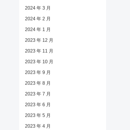
2024 年 3 月
2024 年 2 月
2024 年 1 月
2023 年 12 月
2023 年 11 月
2023 年 10 月
2023 年 9 月
2023 年 8 月
2023 年 7 月
2023 年 6 月
2023 年 5 月
2023 年 4 月