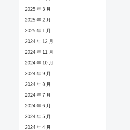
2025 年 3 月
2025 年 2 月
2025 年 1 月
2024 年 12 月
2024 年 11 月
2024 年 10 月
2024 年 9 月
2024 年 8 月
2024 年 7 月
2024 年 6 月
2024 年 5 月
2024 年 4 月