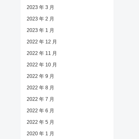
2023 年 3 月
2023 年 2 月
2023 年 1 月
2022 年 12 月
2022 年 11 月
2022 年 10 月
2022 年 9 月
2022 年 8 月
2022 年 7 月
2022 年 6 月
2022 年 5 月
2020 年 1 月