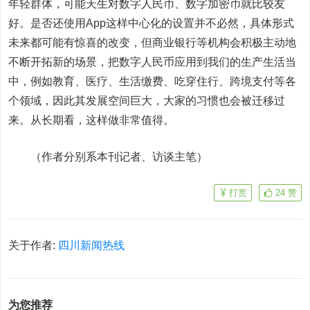
年轻群体，可能天生对数字人民币、数字加密币就比较友
好。是否还使用App这样中心化的设置并不必然，具体形式
未来都可能有惊喜的改变，但商业银行等机构会积极主动地
不断开拓新的场景，把数字人民币应用到我们的生产生活当
中，例如教育、医疗、生活缴费、吃穿住行、跨境支付等各
个领域，因此其发展空间巨大，大家的习惯也会被迁移过
来。从长期看，这样做非常值得。
（作者分别系本刊记者、访谈主笔）
打赏
24
赞
关于作者:
四川新闻热线
为您推荐