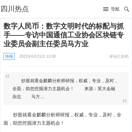
四川热点
导航
数字人民币：数字文明时代的标配与抓
手——专访中国通信工业协会区块链专
业委员会副主任委员马方业
快报
2022年6月21日 13:00
评论已关闭
炒股就看金麒麟分析师研报，权威，专业，及时，
全面，助您挖掘潜力主题机会！ 来源：英大金融
杂志 马方…
炒股就看金麒麟分析师研报，权威，专业，及时，全
面，助您挖掘潜力主题机会！