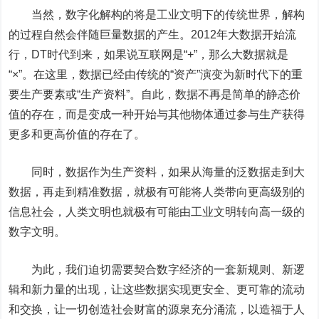
当然，数字化解构的将是工业文明下的传统世界，解构
的过程自然会伴随巨量数据的产生。2012年大数据开始流
行，DT时代到来，如果说互联网是“+”，那么大数据就是
“×”。在这里，数据已经由传统的“资产”演变为新时代下的重
要生产要素或“生产资料”。自此，数据不再是简单的静态价
值的存在，而是变成一种开始与其他物体通过参与生产获得
更多和更高价值的存在了。
同时，数据作为生产资料，如果从海量的泛数据走到大
数据，再走到精准数据，就极有可能将人类带向更高级别的
信息社会，人类文明也就极有可能由工业文明转向高一级的
数字文明。
为此，我们迫切需要契合数字经济的一套新规则、新逻
辑和新力量的出现，让这些数据实现更安全、更可靠的流动
和交换，让一切创造社会财富的源泉充分涌流，以造福于人