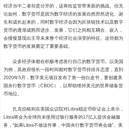
经济当中二者却是分开的，这将给监管带来新的挑战。但无
论如何，数字货币是因为数字经济的发展自然而然进化、诞
生和成长起来的，同时数字经济会因为区块链技术以及数字
货币的逐渐成熟而进步、发展，它们之间相互耦合、嵌入，
会慢慢显现出主导未来整个经济社会演变的特征。这些都为
数字货币的发展奠定了重要基础。
众多经济体都在积极考虑发行自己的数字货币。以美国
为例，其政府很长一段时间都对数字货币持排斥态度，直到
2020年5月，数字美元项目发布了第一份白皮书，要创建美
国央行数字货币（CBDC），以帮助维持美元的世界储备货
币地位。
扎克伯格则在美国众议院对Libra稳定币听证会上表示，
Libra将会为全球尚未使用过银行服务的17亿人提供金融服
务，“如果Libra不做这件事，中国央行数字货币将会做”。美