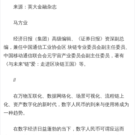
来源：英大金融杂志
马方业
经济日报（集团）高级编辑、《证券日报》资深副总
编，兼任中国通信工业协会区 块链专业委员会副主任委员、
中国移动
通信联合会元宇宙产业委员会副主任委员，著有
《与未来“链”爱：走进区块链王国》等。
//
在万物互联化、数据网络化、场景可视化、流程链上
化、资产数字化的新时代，数字人民币的到来与使用将成为
一种趋势。
在数字经济日益蓬勃的当下，数字人民币可谓应运而