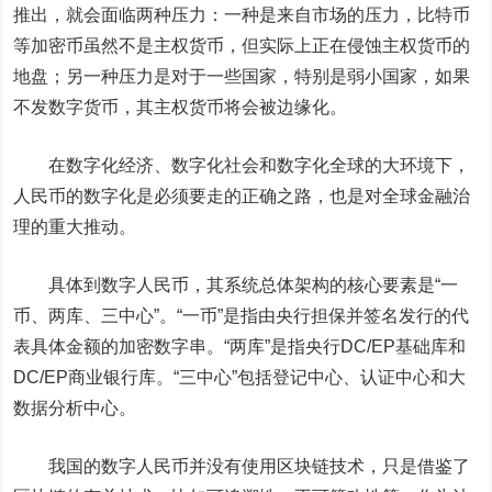
推出，就会面临两种压力：一种是来自市场的压力，比特币
等加密币虽然不是主权货币，但实际上正在侵蚀主权货币的
地盘；另一种压力是对于一些国家，特别是弱小国家，如果
不发数字货币，其主权货币将会被边缘化。
在数字化经济、数字化社会和数字化全球的大环境下，
人民币的数字化是必须要走的正确之路，也是对全球金融治
理的重大推动。
具体到数字人民币，其系统总体架构的核心要素是“一
币、两库、三中心”。“一币”是指由央行担保并签名发行的代
表具体金额的加密数字串。“两库”是指央行DC/EP基础库和
DC/EP商业银行库。“三中心”包括登记中心、认证中心和大
数据分析中心。
我国的数字人民币并没有使用区块链技术，只是借鉴了