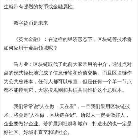
生就带有强烈的货币或金融属性。
数字货币是未来
《英大金融》：在这样的经济形态下，区块链等技术将
如何应用于金融领域呢？
马方业：区块链取代了此前大家常用的中介，通过点对
点的形式轻松地完成了信息传输和价值交换。而且区块链作
为公共总账本，任何人都可以核查，但是任何一个单一节点
都不能控制它，大家按规则和共识共同维护这个总账本。
我们常常说“人在做，天在看”，一旦我们采用区块链技
术，将会是“人在做，区块链在记”。所以人一定要做好人，
企业要做好企业。若扩展到社群和城市，打造出的也一定是
好社区、好城市直至和谐社会。