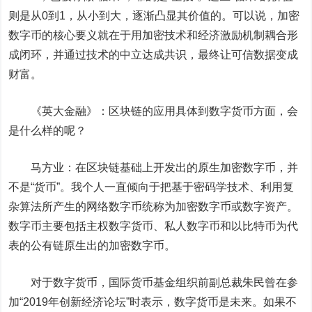
则是从0到1，从小到大，逐渐凸显其价值的。可以说，加密
数字币的核心要义就在于用加密技术和经济激励机制耦合形
成闭环，并通过技术的中立达成共识，最终让可信数据变成
财富。
《英大金融》：区块链的应用具体到数字货币方面，会
是什么样的呢？
马方业：在区块链基础上开发出的原生加密数字币，并
不是“货币”。我个人一直倾向于把基于密码学技术、利用复
杂算法所产生的网络数字币统称为加密数字币或数字资产。
数字币主要包括主权数字货币、私人数字币和以比特币为代
表的公有链原生出的加密数字币。
对于数字货币，国际货币基金组织前副总裁朱民曾在参
加“2019年创新经济论坛”时表示，数字货币是未来。如果不