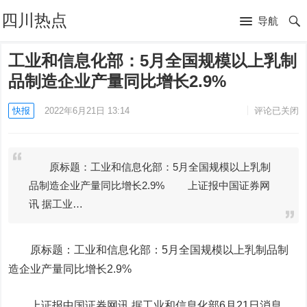
四川热点
导航
工业和信息化部：5月全国规模以上乳制
品制造企业产量同比增长2.9%
快报
2022年6月21日 13:14
评论已关闭
原标题：工业和信息化部：5月全国规模以上乳制
品制造企业产量同比增长2.9% 上证报中国证券网
讯 据工业…
原标题：工业和信息化部：5月全国规模以上乳制品制
造企业产量同比增长2.9%
上证报中国证券网讯 据工业和信息化部6月21日消息，