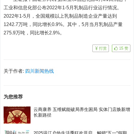
工业和信息化部公布2022年1-5月乳制品行业运行情况。
2022年1-5月，全国规模以上乳制品制造企业产量达到
1242.7万吨，同比增长0.9%。其中，5月当月乳制品产量
275.9万吨，同比增长2.9%。
打赏
15
赞
关于作者:
四川新闻热线
为您推荐
云商康养 五维赋能破局养生困局 实体门店焕新增
长新路径
2025温江户外生活季狂欢开启，解锁“五一”假期