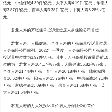
亿元，中信保诚4.30件/亿元，太平人寿4.19件/亿元，华泰人
寿3.87件/亿元，百年人寿3.38件/亿元，中英人寿3.28件/亿
元。
君龙人寿的万张保单投诉量位居人身保险公司首位
君龙人寿、人民健康、合众人寿的万张保单投诉量位居
人身保险公司前列。2022年一季度，人身保险公司万张保单
投诉量中位数为3.97件/万张。其中，万张保单投诉量居前10
位的为：君龙人寿104.17件/万张，人民健康56.82件/万张，
合众人寿21.44件/万张，百年人寿20.18件/万张，
陆家嘴
国
泰16.62件/万张，阳光人寿15.76件/万张，中信保诚14.71件/
万张，富德生命13.09件/万张，信泰人寿11.68件/万张，英
大人寿11.54件/万张。
君龙人寿的万人次投诉量位居人身保险公司首位