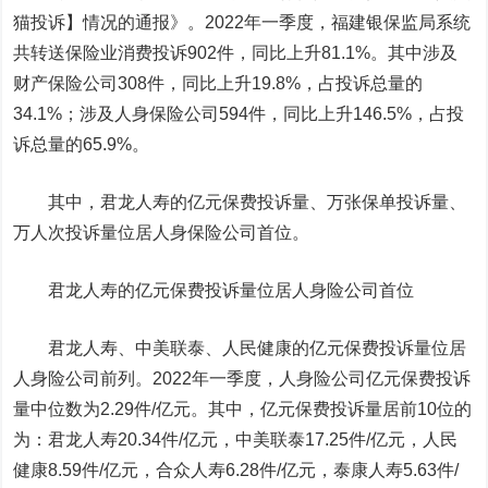
猫投诉】情况的通报》。2022年一季度，福建银保监局系统
共转送保险业消费投诉902件，同比上升81.1%。其中涉及
财产保险公司308件，同比上升19.8%，占投诉总量的
34.1%；涉及人身保险公司594件，同比上升146.5%，占投
诉总量的65.9%。
其中，君龙人寿的亿元保费投诉量、万张保单投诉量、
万人次投诉量位居人身保险公司首位。
君龙人寿的亿元保费投诉量位居人身险公司首位
君龙人寿、中美联泰、人民健康的亿元保费投诉量位居
人身险公司前列。2022年一季度，人身险公司亿元保费投诉
量中位数为2.29件/亿元。其中，亿元保费投诉量居前10位的
为：君龙人寿20.34件/亿元，中美联泰17.25件/亿元，人民
健康8.59件/亿元，合众人寿6.28件/亿元，泰康人寿5.63件/