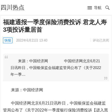
四川热点
导航
福建通报一季度保险消费投诉 君龙人寿
3项投诉量居首
快报
2022年6月21日 13:40
评论已关闭
来源：中国经济网 中国经济网北京6月21
日讯昨日，中国银保监会福建监管局公布了《关于2022
年一季…
来源：中国经济网
中国经济网北京6月21日讯昨日，中国银保监会福建监
管局公布了《关于2022年一季度银行保险消费投诉【进入黑