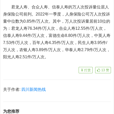
君龙人寿、合众人寿、信泰人寿的万人次投诉量位居人
身保险公司前列。2022年一季度，人身保险公司万人次投诉
量中位数为0.85件/万人次。其中，万人次投诉量居前10位的
为：君龙人寿76.34件/万人次，合众人寿12.55件/万人次，
信泰人寿9.44件/万人次，富德生命8.80件/万人次，中英人寿
7.53件/万人次，百年人寿4.35件/万人次，民生人寿3.95件/
万人次，农银人寿3.89件/万人次，华泰人寿2.79件/万人次，
阳光人寿2.51件/万人次。
打赏
13
赞
关于作者:
四川新闻热线
为您推荐