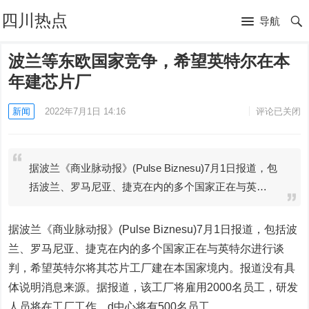
四川热点
导航
波兰等东欧国家竞争，希望英特尔在本
年建芯片厂
新闻
2022年7月1日 14:16
评论已关闭
据波兰《商业脉动报》(Pulse Biznesu)7月1日报道，包
括波兰、罗马尼亚、捷克在内的多个国家正在与英…
据波兰《商业脉动报》(Pulse Biznesu)7月1日报道，包括波
兰、罗马尼亚、捷克在内的多个国家正在与英特尔进行谈
判，希望英特尔将其芯片工厂建在本国家境内。报道没有具
体说明消息来源。据报道，该工厂将雇用2000名员工，研发
人员将在工厂工作。d中心将有500名员工。