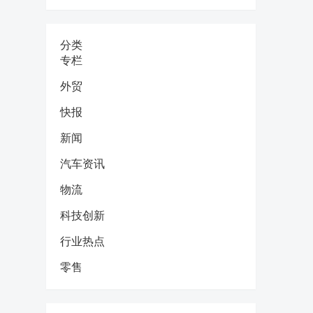
分类
专栏
外贸
快报
新闻
汽车资讯
物流
科技创新
行业热点
零售