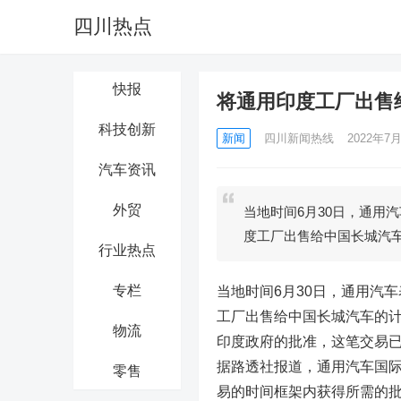
四川热点
快报
将通用印度工厂出售
科技创新
新闻
四川新闻热线
2022年7月
汽车资讯
外贸
当地时间6月30日，通用
度工厂出售给中国长城汽
行业热点
专栏
当地时间6月30日，通用汽
工厂出售给中国长城汽车的计
物流
印度政府的批准，这笔交易已
据路透社报道，通用汽车国际公关
零售
易的时间框架内获得所需的