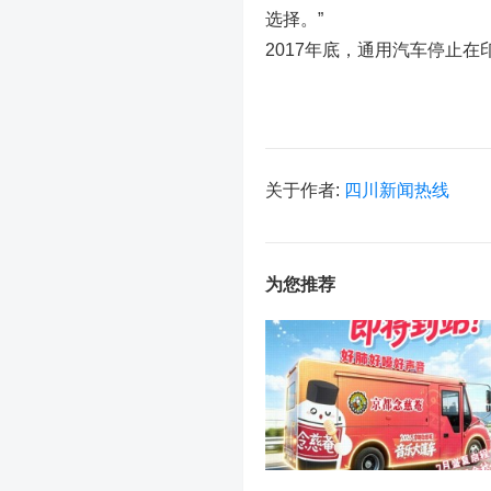
选择。”
2017年底，通用汽车停止在
关于作者:
四川新闻热线
为您推荐