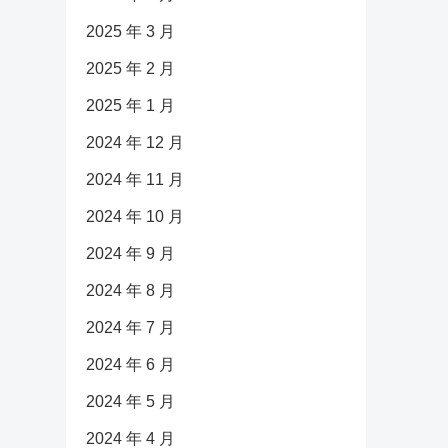
2025 年 3 月
2025 年 2 月
2025 年 1 月
2024 年 12 月
2024 年 11 月
2024 年 10 月
2024 年 9 月
2024 年 8 月
2024 年 7 月
2024 年 6 月
2024 年 5 月
2024 年 4 月