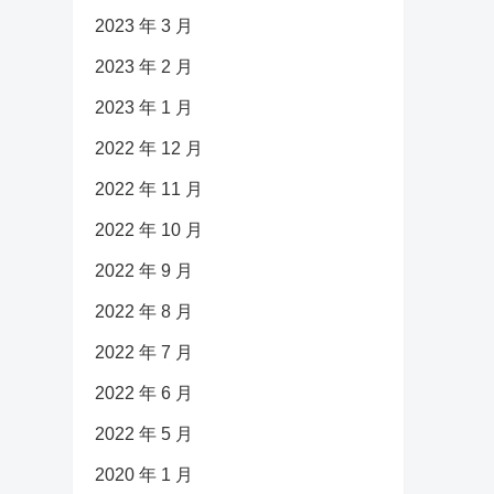
2023 年 3 月
2023 年 2 月
2023 年 1 月
2022 年 12 月
2022 年 11 月
2022 年 10 月
2022 年 9 月
2022 年 8 月
2022 年 7 月
2022 年 6 月
2022 年 5 月
2020 年 1 月