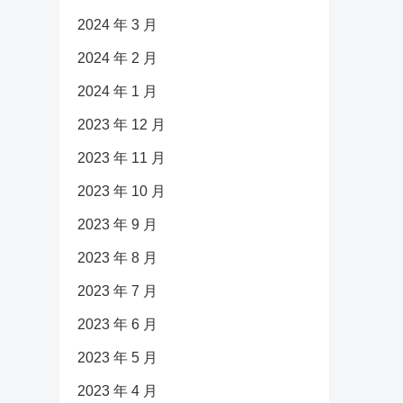
2024 年 3 月
2024 年 2 月
2024 年 1 月
2023 年 12 月
2023 年 11 月
2023 年 10 月
2023 年 9 月
2023 年 8 月
2023 年 7 月
2023 年 6 月
2023 年 5 月
2023 年 4 月