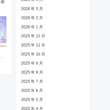
专用
2026 年 3 月
2026 年 2 月
2026 年 1 月
2025 年 12 月
2025 年 11 月
2025 年 10 月
版，
2025 年 9 月
2025 年 8 月
2025 年 7 月
2025 年 6 月
2025 年 5 月
2025 年 4 月