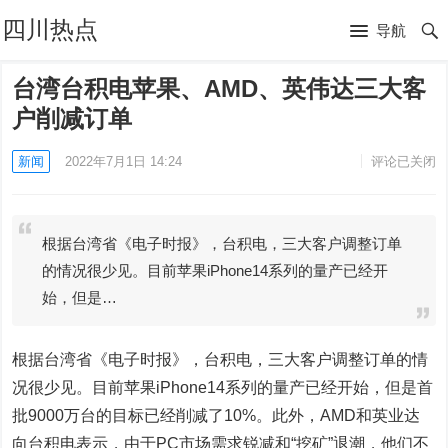
四川热点
导航
台湾台积电苹果、AMD、英伟达三大客
户削减订单
新闻
2022年7月1日 14:24
评论已关闭
根据台湾省《电子时报》，台积电，三大客户调整订单
的情况很少见。目前苹果iPhone14系列的量产已经开
始，但是…
根据台湾省《电子时报》，台积电，三大客户调整订单的情
况很少见。目前苹果iPhone14系列的量产已经开始，但是首
批9000万台的目标已经削减了10%。此外，AMD和英业达
向台积电表示，由于PC市场需求锐减和“挖矿”退潮，他们不