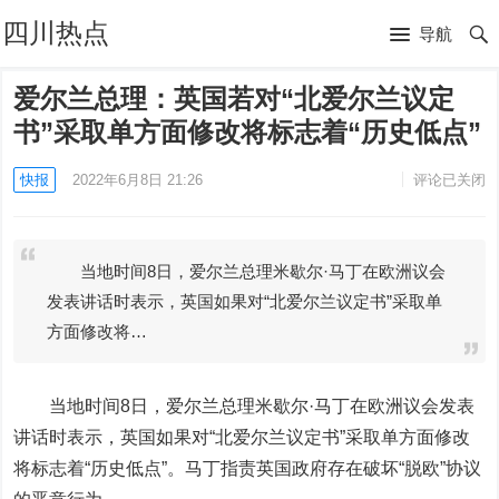
四川热点
导航
爱尔兰总理：英国若对“北爱尔兰议定
书”采取单方面修改将标志着“历史低点”
快报
2022年6月8日 21:26
评论已关闭
当地时间8日，爱尔兰总理米歇尔·马丁在欧洲议会
发表讲话时表示，英国如果对“北爱尔兰议定书”采取单
方面修改将…
当地时间8日，爱尔兰总理米歇尔·马丁在欧洲议会发表
讲话时表示，英国如果对“北爱尔兰议定书”采取单方面修改
将标志着“历史低点”。马丁指责英国政府存在破坏“脱欧”协议