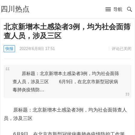
四川热点
导航
北京新增本土感染者3例，均为社会面筛
查人员，涉及三区
快报
2022年6月9日 17:51
评论已关闭
原标题：北京新增本土感染者3例，均为社会面筛
查人员，涉及三区 6月9日，在北京市新型冠状病
毒肺炎疫情防…
原标题：北京新增本土感染者3例，均为社会面筛查人
员，涉及三区
6月9日，在北京市新型冠状病毒肺炎疫情防控工作第