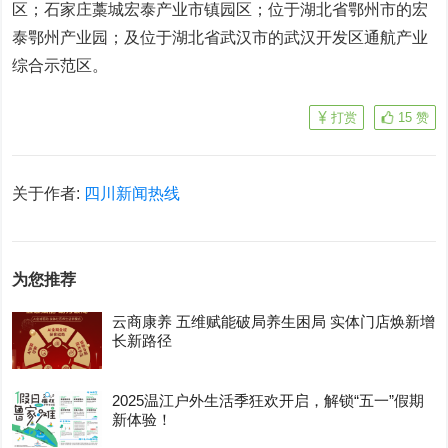
区；石家庄藁城宏泰产业市镇园区；位于湖北省鄂州市的宏
泰鄂州产业园；及位于湖北省武汉市的武汉开发区通航产业
综合示范区。
打赏
15
赞
关于作者:
四川新闻热线
为您推荐
云商康养 五维赋能破局养生困局 实体门店焕新增
长新路径
2025温江户外生活季狂欢开启，解锁“五一”假期
新体验！