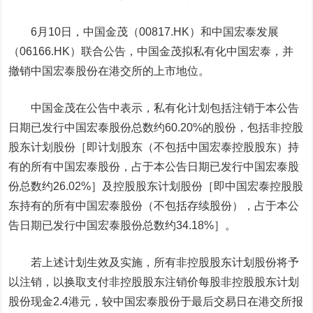
6月10日，中国金茂（00817.HK）和中国宏泰发展
（06166.HK）联合公告，中国金茂拟私有化中国宏泰，并
撤销中国宏泰股份在港交所的上市地位。
中国金茂在公告中表示，私有化计划包括注销于本公告
日期已发行中国宏泰股份总数约60.20%的股份，包括非控股
股东计划股份［即计划股东（不包括中国宏泰控股股东）持
有的所有中国宏泰股份，占于本公告日期已发行中国宏泰股
份总数约26.02%］及控股股东计划股份［即中国宏泰控股股
东持有的所有中国宏泰股份（不包括存续股份），占于本公
告日期已发行中国宏泰股份总数约34.18%］。
若上述计划生效及实施，所有非控股股东计划股份将予
以注销，以换取支付非控股股东注销价每股非控股股东计划
股份现金2.4港元，较中国宏泰股份于最后交易日在港交所报