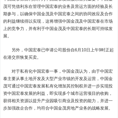
茂可凭借利东在管理中国宏泰的业务及营运方面的经验及长
期参与，以确保中国金茂及中国宏泰之间的协同效应及合作
的利益继续得以实现，这将增强中国金茂及中国宏泰在市场
上的竞争力，并有利于中国金茂及中国宏泰的长期可持续发
展。
另外，中国宏泰已申请公司股份自6月10日上午9时正起
在港交所恢复买卖。
对于私有化中国宏泰一事，中国金茂认为，由于中国宏
泰主要从事土地开发及大型产业市镇的开发及运营，中国金
茂可通过中国宏泰发展私有化增加其控制权并进一步实现投
资中国宏泰发展的利益，即实现多个城市运营项目的收购，
获得相关资源以提升产业园吸引商业及投资的能力，并进一
步加强政企合作，均符合中国金茂房地产业务的战略发展。