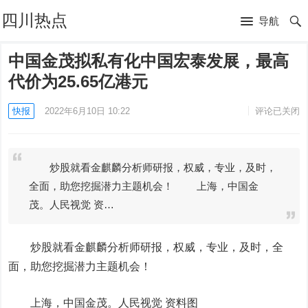
四川热点
导航
中国金茂拟私有化中国宏泰发展，最高
代价为25.65亿港元
快报
2022年6月10日 10:22
评论已关闭
炒股就看金麒麟分析师研报，权威，专业，及时，
全面，助您挖掘潜力主题机会！ 上海，中国金
茂。人民视觉 资…
炒股就看金麒麟分析师研报，权威，专业，及时，全
面，助您挖掘潜力主题机会！
上海，中国金茂。人民视觉 资料图