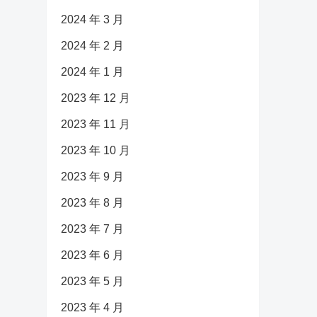
2024 年 3 月
2024 年 2 月
2024 年 1 月
2023 年 12 月
2023 年 11 月
2023 年 10 月
2023 年 9 月
2023 年 8 月
2023 年 7 月
2023 年 6 月
2023 年 5 月
2023 年 4 月