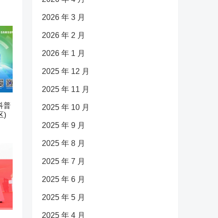
2026 年 3 月
2026 年 2 月
2026 年 1 月
2025 年 12 月
2025 年 11 月
科普
2025 年 10 月
)
2025 年 9 月
2025 年 8 月
2025 年 7 月
2025 年 6 月
2025 年 5 月
2025 年 4 月