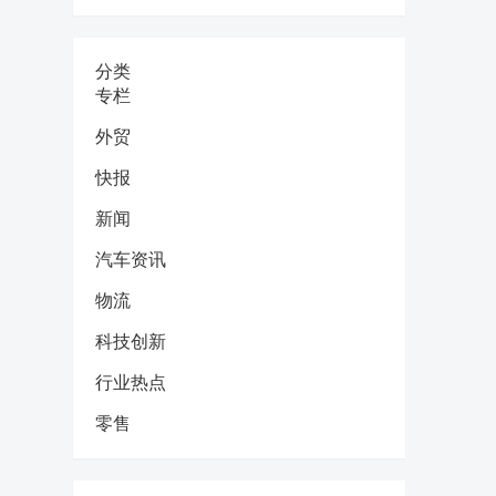
分类
专栏
外贸
快报
新闻
汽车资讯
物流
科技创新
行业热点
零售