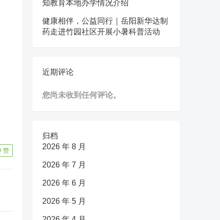
知教育本地办学情况介绍
健康相伴，公益同行｜岳阳新华达制
药走进竹园社区开展小暑科普活动
近期评论
您尚未收到任何评论。
归档
2026 年 8 月
9
赞
2026 年 7 月
2026 年 6 月
2026 年 5 月
2026 年 4 月