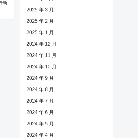
行动
2025 年 3 月
2025 年 2 月
2025 年 1 月
2024 年 12 月
2024 年 11 月
2024 年 10 月
2024 年 9 月
2024 年 8 月
2024 年 7 月
2024 年 6 月
2024 年 5 月
2024 年 4 月