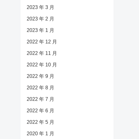
2023 年 3 月
2023 年 2 月
2023 年 1 月
2022 年 12 月
2022 年 11 月
2022 年 10 月
2022 年 9 月
2022 年 8 月
2022 年 7 月
2022 年 6 月
2022 年 5 月
2020 年 1 月