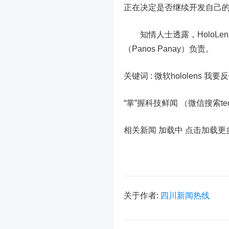
正在决定是否继续开发自己的
知情人士透露，HoloLen
（Panos Panay）负责。
关键词 :
微软hololens 我要
“掌”握科技鲜闻 （微信搜索t
相关新闻 加载中
点击加载更
关于作者:
四川新闻热线