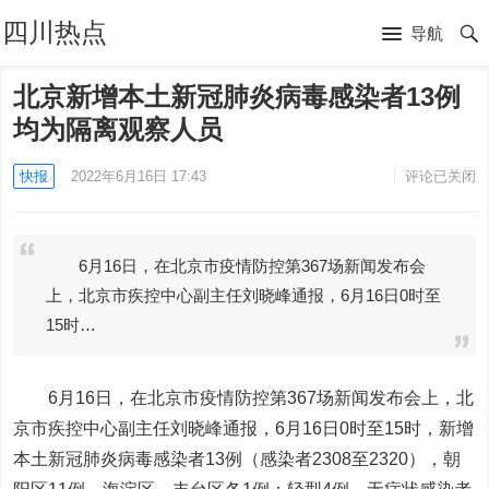
四川热点
导航
北京新增本土新冠肺炎病毒感染者13例
均为隔离观察人员
快报
2022年6月16日 17:43
评论已关闭
6月16日，在北京市疫情防控第367场新闻发布会
上，北京市疾控中心副主任刘晓峰通报，6月16日0时至
15时…
6月16日，在北京市疫情防控第367场新闻发布会上，北
京市疾控中心副主任刘晓峰通报，6月16日0时至15时，新增
本土新冠肺炎病毒感染者13例（感染者2308至2320），朝